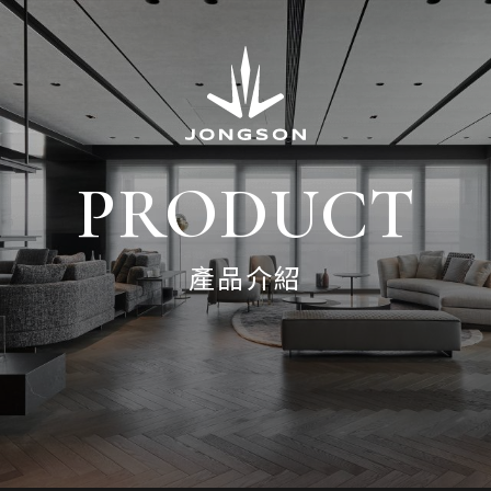
PRODUCT
產品介紹