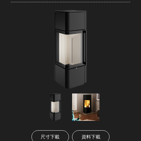
尺寸下載
資料下載